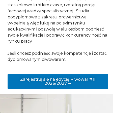
stosunkowo krótkim czasie, rzetelną porcję
fachowej wiedzy specjalistycznej. Studia
podyplomowe z zakresu browarnictwa
wypełniają więc lukę na polskim rynku
edukacyjnym i pozwolą wielu osobom podnieść
swoje kwalifikacje i poprawić konkurencyjność na
rynku pracy.
Jeśli chcesz podnieść swoje kompetencje i zostać
dyplomowanym piwowarem.
Zarejestruj się na edycję Piwowar #11
2026/2027 ➞