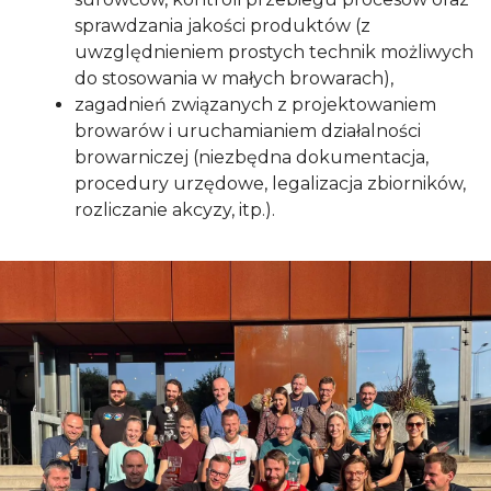
sprawdzania jakości produktów (z
uwzględnieniem prostych technik możliwych
do stosowania w małych browarach),
zagadnień związanych z projektowaniem
browarów i uruchamianiem działalności
browarniczej (niezbędna dokumentacja,
procedury urzędowe, legalizacja zbiorników,
rozliczanie akcyzy, itp.).