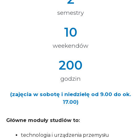
semestry
10
weekendów
200
godzin
(zajęcia w sobotę i niedzielę od 9.00 do ok.
17.00)
Główne moduły studiów to:
technologia i urządzenia przemysłu