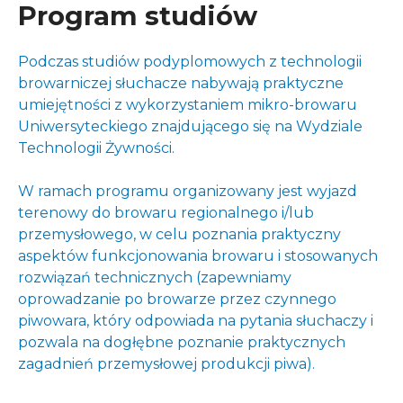
Program studiów
Podczas studiów podyplomowych z technologii
browarniczej słuchacze nabywają praktyczne
umiejętności z wykorzystaniem mikro-browaru
Uniwersyteckiego znajdującego się na Wydziale
Technologii Żywności.
W ramach programu organizowany jest wyjazd
terenowy do browaru regionalnego i/lub
przemysłowego, w celu poznania praktyczny
aspektów funkcjonowania browaru i stosowanych
rozwiązań technicznych (zapewniamy
oprowadzanie po browarze przez czynnego
piwowara, który odpowiada na pytania słuchaczy i
pozwala na dogłębne poznanie praktycznych
zagadnień przemysłowej produkcji piwa).