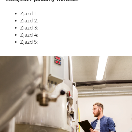
Zjazd 1:
Zjazd 2:
Zjazd 3:
Zjazd 4:
Zjazd 5: