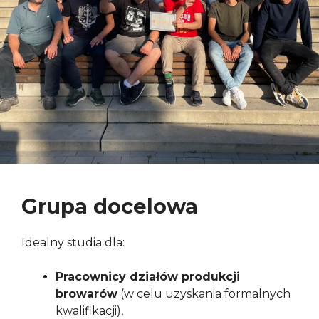
Grupa docelowa
Idealny studia dla:
Pracownicy działów produkcji
browarów
(w celu uzyskania formalnych
kwalifikacji),